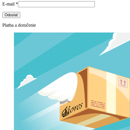
E-mail
*
Platba a doručenie