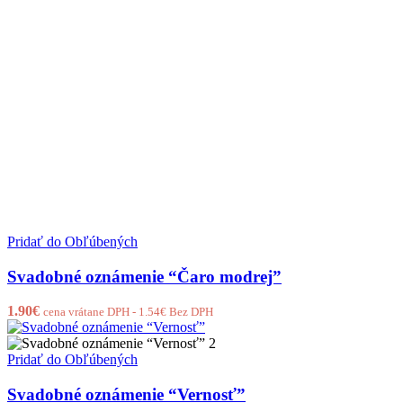
Pridať do Obľúbených
Svadobné oznámenie “Čaro modrej”
1.90
€
cena vrátane DPH -
1.54
€
Bez DPH
Pridať do Obľúbených
Svadobné oznámenie “Vernosť”