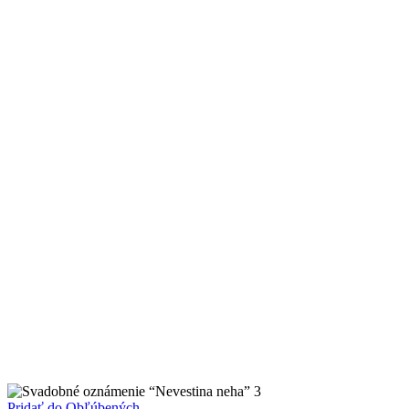
Pridať do Obľúbených