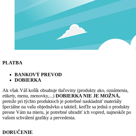
PLATBA
BANKOVÝ PREVOD
DOBIERKA
Ak však Váš košík obsahuje tlačoviny (produkty ako, oznámenia,
etikety, menu, menovky,...)
DOBIERKA NIE JE MOŽNÁ,
pretože pri týchto produktoch je potrebné naskladniť materiály
špeciálne na vašu objednávku a taktiež, keďže sa jedná o produkty
presne Vám na mieru, je potrebné uhradiť ich vopred, najneskôr po
vašom schválení grafiky a prevedenia.
DORUČENIE