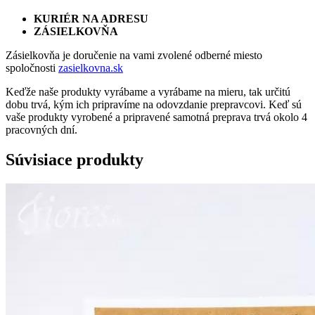
KURIÉR NA ADRESU
ZÁSIELKOVŇA
Zásielkovňa je doručenie na vami zvolené odberné miesto
spoločnosti
zasielkovna.sk
Keďže naše produkty vyrábame a vyrábame na mieru, tak určitú
dobu trvá, kým ich pripravíme na odovzdanie prepravcovi. Keď sú
vaše produkty vyrobené a pripravené samotná preprava trvá okolo 4
pracovných dní.
Súvisiace produkty