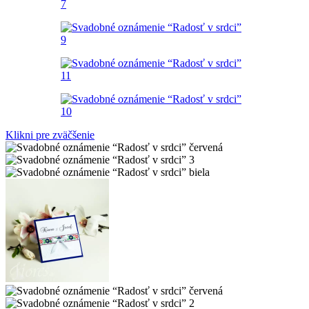
Klikni pre zväčšenie