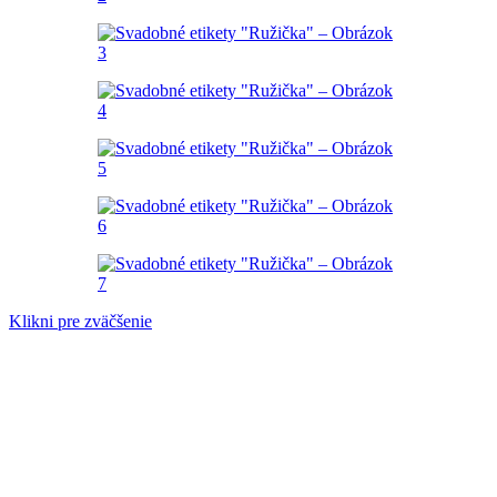
Klikni pre zväčšenie