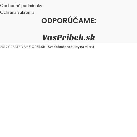
Obchodné podmienky
Ochrana súkromia
ODPORÚČAME:
VasPribeh.sk
2019 CREATED BY
FIORES.SK - Svadobné produkty na mieru