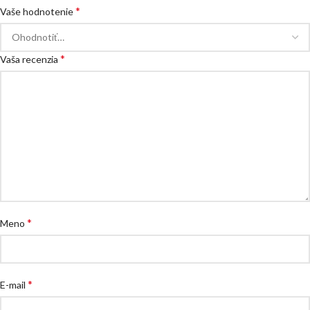
*
Vaše hodnotenie
*
Vaša recenzia
*
Meno
*
E-mail