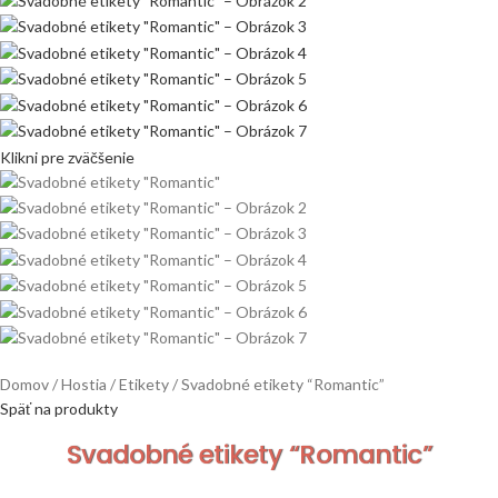
Klikni pre zväčšenie
Domov
Hostia
Etikety
Svadobné etikety “Romantic”
Späť na produkty
Svadobné etikety “Romantic”