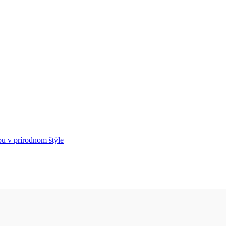
u v prírodnom štýle