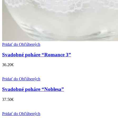
Pridať do Obľúbených
Svadobné poháre “Romance 3”
36.20
€
Pridať do Obľúbených
Svadobné poháre “Noblesa”
37.50
€
Pridať do Obľúbených