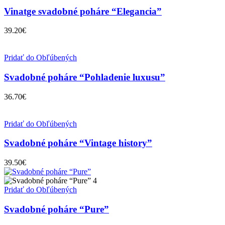
Vinatge svadobné poháre “Elegancia”
39.20
€
Pridať do Obľúbených
Svadobné poháre “Pohladenie luxusu”
36.70
€
Pridať do Obľúbených
Svadobné poháre “Vintage history”
39.50
€
Pridať do Obľúbených
Svadobné poháre “Pure”