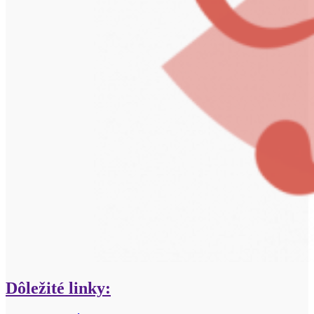
Dôležité linky: